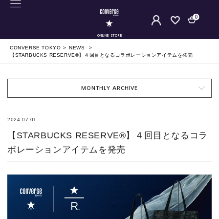
0
ONLINE STORE
CONVERSE TOKYO
NEWS
【STARBUCKS RESERVE®】４回目となるコラボレーションアイテムを発売
MONTHLY ARCHIVE
2024.07.01
【STARBUCKS RESERVE®】４回目となるコラ
ボレーションアイテムを発売