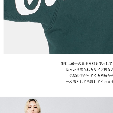
生地は薄手の裏毛素材を使用して
ゆったり着られるサイズ感な
気温の下がってくる初秋か
一枚着として活躍してくれま