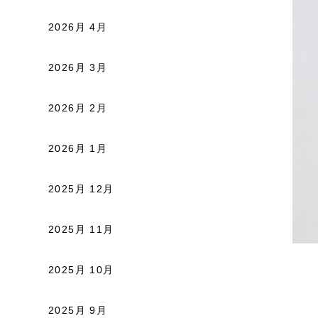
2026月 4月
2026月 3月
2026月 2月
2026月 1月
2025月 12月
2025月 11月
2025月 10月
2025月 9月