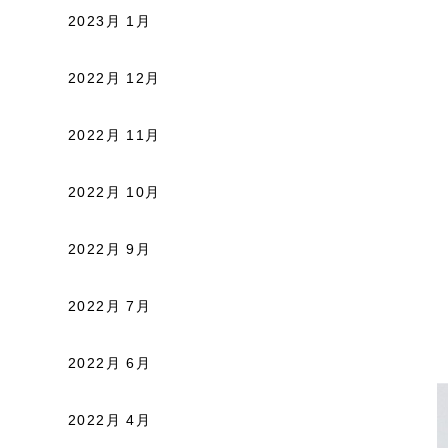
2023月 1月
2022月 12月
2022月 11月
2022月 10月
2022月 9月
2022月 7月
2022月 6月
2022月 4月