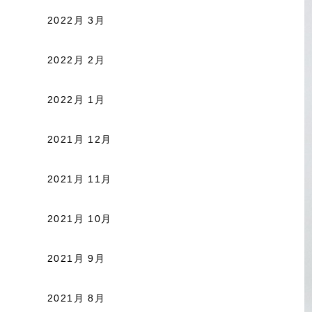
2022月 3月
2022月 2月
2022月 1月
2021月 12月
2021月 11月
2021月 10月
2021月 9月
2021月 8月