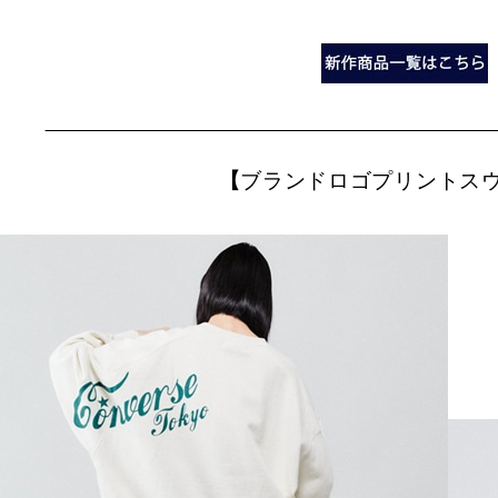
【
ブランドロゴプリントス