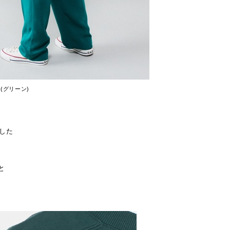
m(グリーン)
した
と
。