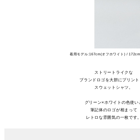
着用モデル:167cm(オフホワイト) / 172c
ストリートライクな
ブランドロゴを大胆にプリント
スウェットシャツ。
グリーン×ホワイトの色使い
筆記体のロゴが相まって
レトロな雰囲気の一枚です