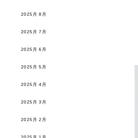
2025月 8月
2025月 7月
2025月 6月
2025月 5月
2025月 4月
2025月 3月
2025月 2月
2025月 1月