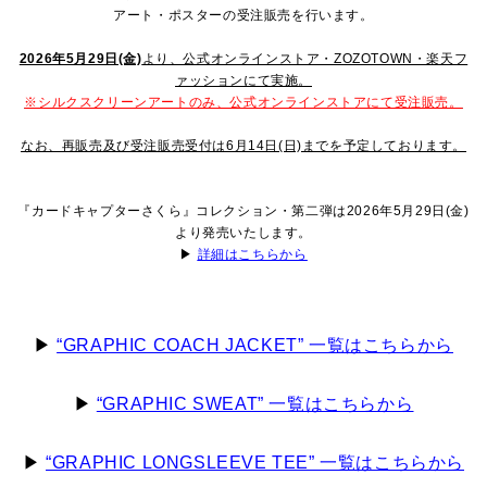
アート・ポスターの受注販売を行います。
2026年5月29日(金)
より、公式オンラインストア・ZOZOTOWN・楽天フ
ァッションにて実施。
※シルクスクリーンアートのみ、公式オンラインストアにて受注販売。
なお、再販売及び受注販売受付は6月14日(日)までを予定しております。
『カードキャプターさくら』コレクション・第二弾は2026年5月29日(金)
より発売いたします。
▶
詳細はこちらから
▶
“GRAPHIC COACH JACKET” 一覧はこちらから
▶
“GRAPHIC SWEAT” 一覧はこちらから
▶
“GRAPHIC LONGSLEEVE TEE” 一覧はこちらから