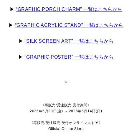
▶
“GRAPHIC PORCH CHARM” 一覧はこちらから
▶
“GRAPHIC ACRYLIC STAND” 一覧はこちらから
▶
“SILK SCREEN ART” 一覧はこちらから
▶
“GRAPHIC POSTER” 一覧はこちらから
☆
〈再販売/受注販売 受付期間〉
2026年5月29日(金) ～ 2026年6月14日(日)
〈再販売/受注販売 受付オンラインストア〉
Official Online Store