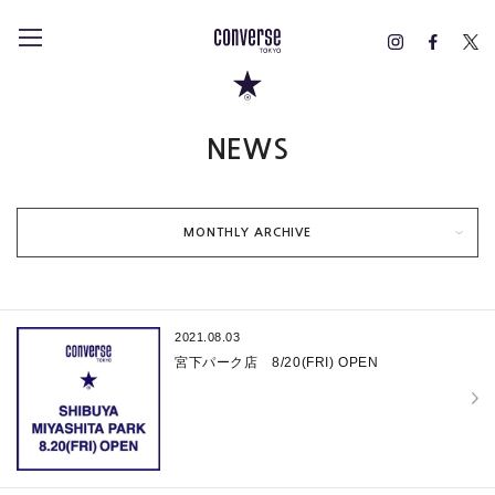
NEWS
MONTHLY ARCHIVE
2021.08.03
宮下パーク店 8/20(FRI) OPEN