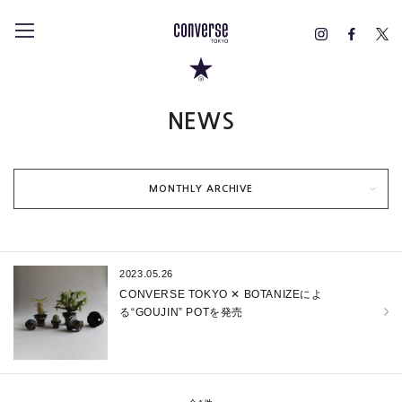
NEWS
MONTHLY ARCHIVE
2023.05.26
CONVERSE TOKYO ✕ BOTANIZEによ
る“GOUJIN” POTを発売