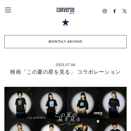
MONTHLY ARCHIVE
2025.07.04
映画「この夏の星を見る」 コラボレーション