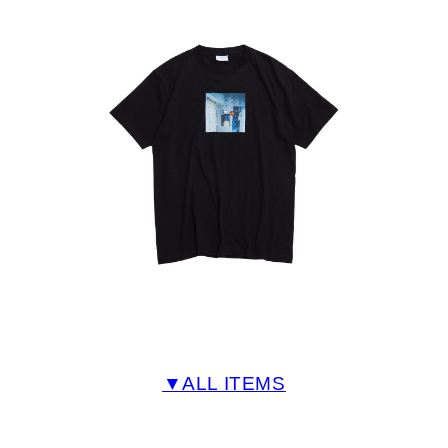
▼ALL ITEMS