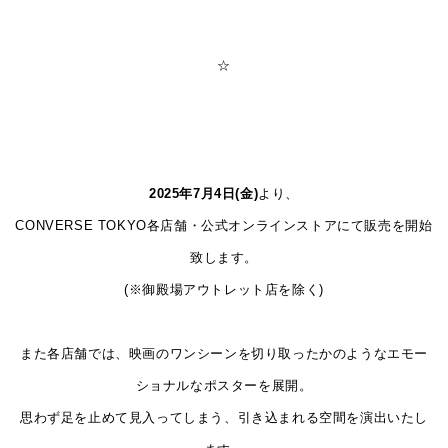
☆
2025年7月4日(金)
より、
CONVERSE TOKYO各店舗・公式オンラインストアにて販売を開始
致します。
(※御殿場アウトレット店を除く)
また各店舗では、映画のワンシーンを切り取ったかのようなエモー
ショナルなポスターを展
開。
思わず足を止めて見入ってしまう、引き込まれる空間を演出いたし