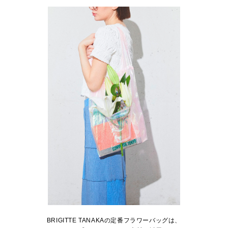
BRIGITTE TANAKAの定番フラワーバッグは、