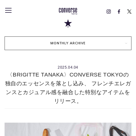
MONTHLY ARCHIVE
2025.04.04
〈BRIGITTE TANAKA〉CONVERSE TOKYOの
独自のエッセンスを落とし込み、 フレンチエレガ
ンスとカジュアル感を融合した特別なアイテムを
リリース。