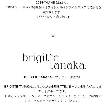
2025年4月4日(金)
より、
CONVERSE TOKYO各店舗・オフィシャルオンラインストアにて販売を
開始致します。
(アウトレット店を除く)
☆
BRIGITTE TANAKA〈ブリジットタナカ〉
BRIGITTE TANAKAはフランス人のBRIGITTEと日本人のTANAKAによる
デュオグループです。
日本とフランス、アンティークとコンテンポラリーといった 二つの相反
することをテーマデザインをしています。