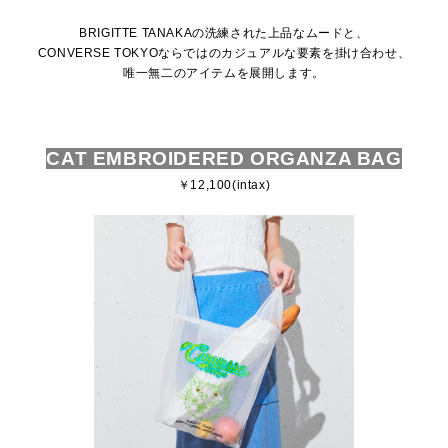
BRIGITTE TANAKAの洗練された上品なムードと、
CONVERSE TOKYOならではのカジュアルな要素を掛け合わせ、
唯一無二のアイテムを展開します。
CAT EMBROIDERED ORGANZA BAG
￥12,100(intax)