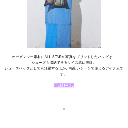
オーガンジー素材にALL STARの写真をプリントしたバッグは、
シューズも収納できるサイズ感に設計。
シューズバッグとしても活躍するほか、幅広いシーンで使えるアイテムで
す。
ITEM PAGE
☆