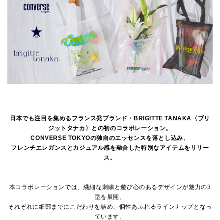
日本でも注目を集めるフランス発ブランド・BRIGITTE TANAKA〈ブリ
ジットタナカ〉との初のコラボレーション。
CONVERSE TOKYOの独自のエッセンスを落とし込み、
フレンチエレガンスとカジュアル感を融合した特別なアイテムをリリー
ス。
本コラボレーションでは、繊細な刺繍と遊び心のあるデザインが魅力の3
型を展開。
それぞれに細部までにこだわりを詰め、個性あふれるラインナップとなっ
ています。