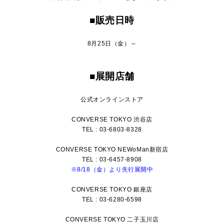
■販売日時
8月25日（金）～
■展開店舗
公式オンラインストア
CONVERSE TOKYO 渋谷店
TEL : 03-6803-8328
CONVERSE TOKYO NEWoMan新宿店
TEL : 03-6457-8908
※8/18（金）より先行展開中
CONVERSE TOKYO 銀座店
TEL : 03-6280-6598
CONVERSE TOKYO 二子玉川店