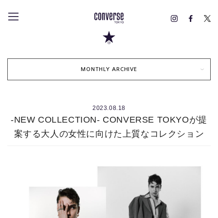
MONTHLY ARCHIVE
2023.08.18
-NEW COLLECTION- CONVERSE TOKYOが提
案する大人の女性に向けた上質なコレクション