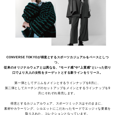
CONVERSE TOKYOが得意とするスポーツカジュアルをベースとしつ
つ、
従来のオリジナルウェアとは異なる、“モード感”や“上質感”といった切り
口でより大人の女性をターゲットとする新ラインをリリース。
第一弾としてデニムをメインとするラインナップを8月に、
第二弾としてスーチングのセットアップをメインとするラインナップを9
月にそれぞれ発売します。
得意とするカジュアルウェア、スポーツミックスはそのままに、
素材やカラーリング、シルエットにこだわったモードでエッジィな要素を
取り入れた、コレクションとなっています。