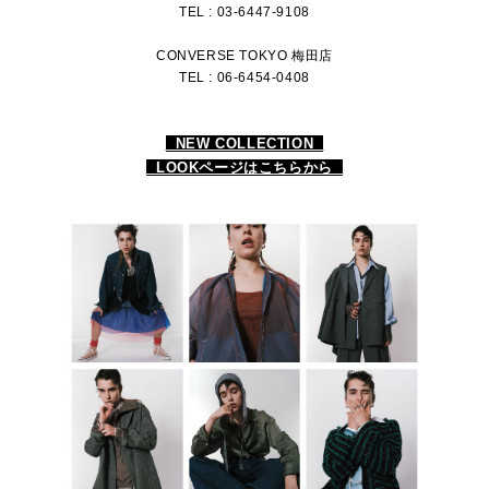
TEL : 03-6447-9108
CONVERSE TOKYO 梅田店
TEL : 06-6454-0408
NEW COLLECTION
LOOKページはこちらから