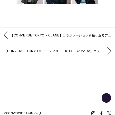
【CONVERSE TOKYO × CLANE】コラボレーションを振り返るアーカイブコレクションを発売
【CONVERSE TOKYO ✕ アーティスト・KOHEI YAMADA】コラボレーション
©CONVERSE JAPAN Co.,Ltd.